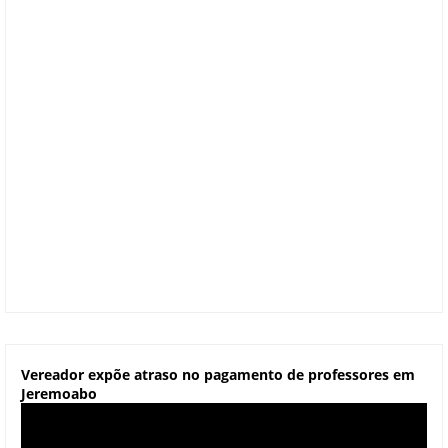
Vereador expõe atraso no pagamento de professores em
Jeremoabo