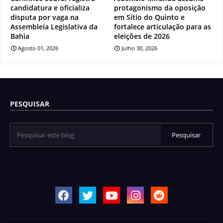
candidatura e oficializa
protagonismo da oposição
disputa por vaga na
em Sítio do Quinto e
Assembleia Legislativa da
fortalece articulação para as
Bahia
eleições de 2026
Agosto 01, 2026
Julho 30, 2026
PESQUISAR