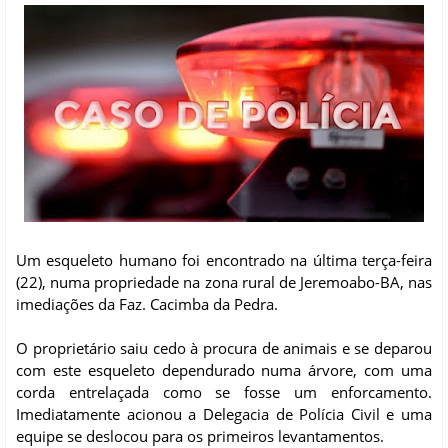
Um esqueleto humano foi encontrado na última terça-feira
(22), numa propriedade na zona rural de Jeremoabo-BA, nas
imediações da Faz. Cacimba da Pedra.
O proprietário saiu cedo à procura de animais e se deparou
com este esqueleto dependurado numa árvore, com uma
corda entrelaçada como se fosse um enforcamento.
Imediatamente acionou a Delegacia de Polícia Civil e uma
equipe se deslocou para os primeiros levantamentos.