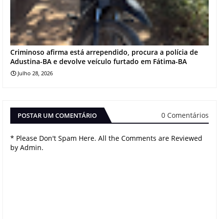
Criminoso afirma está arrependido, procura a polícia de
Adustina-BA e devolve veículo furtado em Fátima-BA
Julho 28, 2026
0 Comentários
POSTAR UM COMENTÁRIO
* Please Don't Spam Here. All the Comments are Reviewed
by Admin.