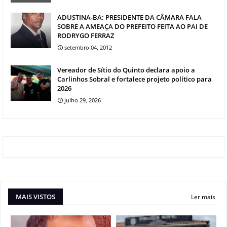
ADUSTINA-BA: PRESIDENTE DA CÂMARA FALA
SOBRE A AMEAÇA DO PREFEITO FEITA AO PAI DE
RODRYGO FERRAZ
setembro 04, 2012
Vereador de Sítio do Quinto declara apoio a
Carlinhos Sobral e fortalece projeto político para
2026
julho 29, 2026
MAIS VISTOS
Ler mais