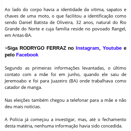
Ao lado do corpo havia a identidade da vítima, sapatos e
chaves de uma moto, o que facilitou a identificação como
sendo Daniel Batista de Oliveira, 32 anos, natural do Rio
Grande do Norte e cuja família reside no povoado Rangel,
em Antas-BA.
Siga RODRYGO FERRAZ no
Instagram
,
Youtube
e
>
pelo
Facebook
Segundo as primeiras informações levantadas, o último
contato com a mãe foi em junho, quando ele saiu de
Jeremoabo e foi para Juazeiro (BA) onde trabalhava como
catador de manga.
Nas eleições também chegou a telefonar para a mãe e não
deu mais notícias.
A Polícia já começou a investigar, mas, até o fechamento
desta matéria, nenhuma informação havia sido concedida.