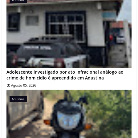
Adolescente investigado por ato infracional análogo ao
crime de homicídio é apreendido em Adustina
Agosto 05, 2026
Adustina