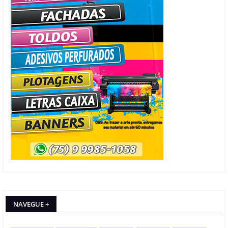
NAVEGUE +