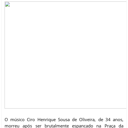
O músico Ciro Henrique Sousa de Oliveira, de 34 anos,
morreu após ser brutalmente espancado na Praça da