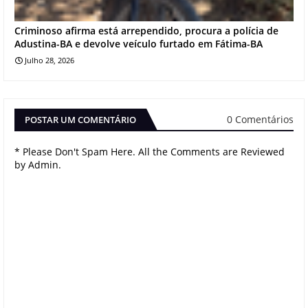
Criminoso afirma está arrependido, procura a polícia de
Adustina-BA e devolve veículo furtado em Fátima-BA
Julho 28, 2026
0 Comentários
POSTAR UM COMENTÁRIO
* Please Don't Spam Here. All the Comments are Reviewed
by Admin.