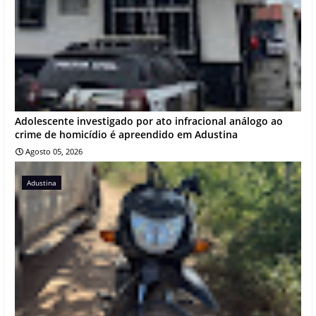
Adolescente investigado por ato infracional análogo ao
crime de homicídio é apreendido em Adustina
Agosto 05, 2026
Adustina