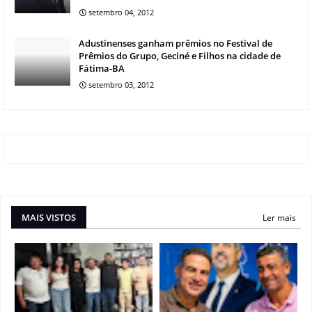
setembro 04, 2012
Adustinenses ganham prêmios no Festival de
Prêmios do Grupo, Geciné e Filhos na cidade de
Fátima-BA
setembro 03, 2012
MAIS VISTOS
Ler mais