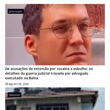
Jeremoabo
De acusações de extorsão por cocaína a esbulho: os
detalhes da guerra judicial travada por advogado
executado na Bahia
Agosto 06, 2026
Adustina