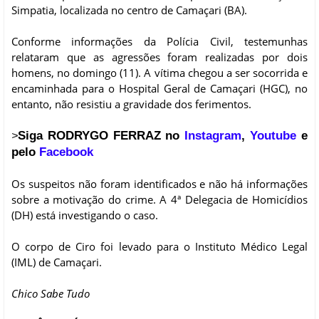
Simpatia, localizada no centro de Camaçari (BA).
Conforme informações da Polícia Civil, testemunhas
relataram que as agressões foram realizadas por dois
homens, no domingo (11). A vítima chegou a ser socorrida e
encaminhada para o Hospital Geral de Camaçari (HGC), no
entanto, não resistiu a gravidade dos ferimentos.
Siga RODRYGO FERRAZ no
Instagram
,
Youtube
e
>
pelo
Facebook
Os suspeitos não foram identificados e não há informações
sobre a motivação do crime. A 4ª Delegacia de Homicídios
(DH) está investigando o caso.
O corpo de Ciro foi levado para o Instituto Médico Legal
(IML) de Camaçari.
Chico Sabe Tudo