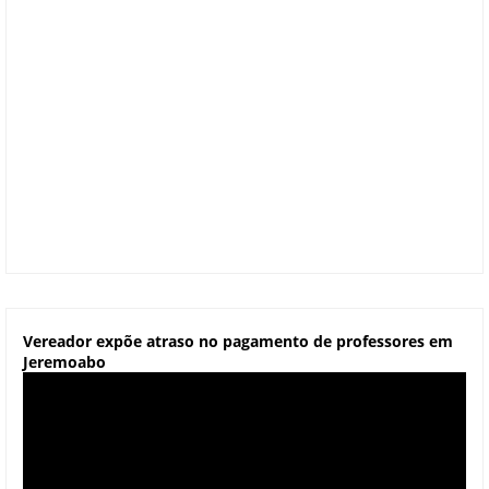
Vereador expõe atraso no pagamento de professores em
Jeremoabo