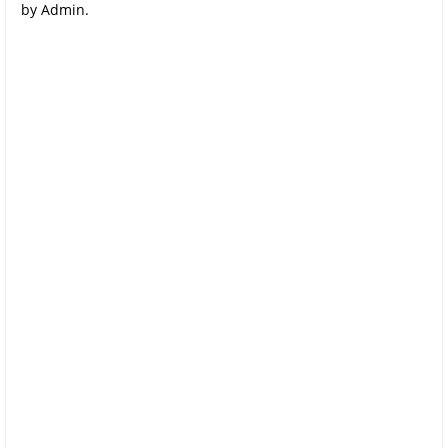
by Admin.