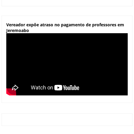
Vereador expõe atraso no pagamento de professores em
Jeremoabo