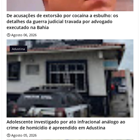
De acusações de extorsão por cocaína a esbulho: os
detalhes da guerra judicial travada por advogado
executado na Bahia
Agosto 06, 2026
Adustina
Adolescente investigado por ato infracional análogo ao
crime de homicídio é apreendido em Adustina
Agosto 05, 2026