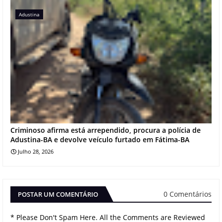
Adustina
Criminoso afirma está arrependido, procura a polícia de
Adustina-BA e devolve veículo furtado em Fátima-BA
Julho 28, 2026
0 Comentários
POSTAR UM COMENTÁRIO
* Please Don't Spam Here. All the Comments are Reviewed