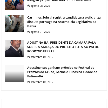
agosto 08, 2026
Carlinhos Sobral registra candidatura e oficializa
disputa por vaga na Assembleia Legislativa da
Bahia
agosto 01, 2026
ADUSTINA-BA: PRESIDENTE DA CÂMARA FALA
SOBRE A AMEAÇA DO PREFEITO FEITA AO PAI DE
RODRYGO FERRAZ
setembro 04, 2012
Adustinenses ganham prêmios no Festival de
Prêmios do Grupo, Geciné e Filhos na cidade de
Fátima-BA
setembro 03, 2012