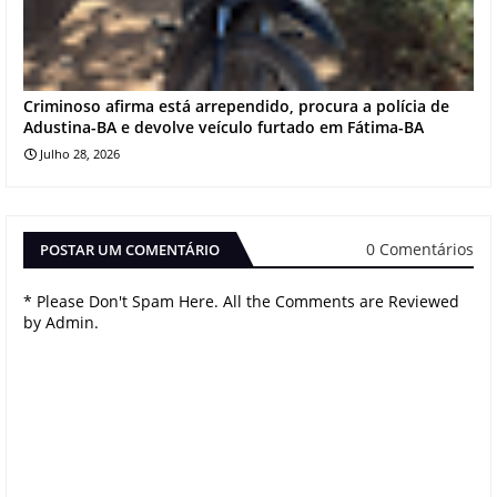
Criminoso afirma está arrependido, procura a polícia de
Adustina-BA e devolve veículo furtado em Fátima-BA
Julho 28, 2026
0 Comentários
POSTAR UM COMENTÁRIO
* Please Don't Spam Here. All the Comments are Reviewed
by Admin.