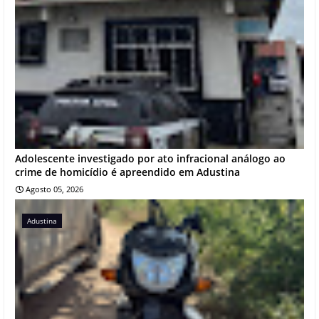
Adolescente investigado por ato infracional análogo ao
crime de homicídio é apreendido em Adustina
Agosto 05, 2026
Adustina