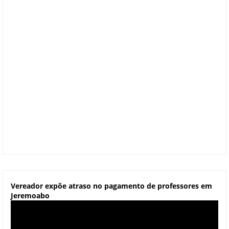
Vereador expõe atraso no pagamento de professores em
Jeremoabo