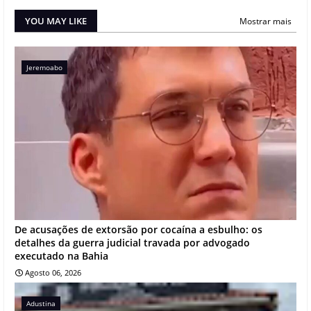
YOU MAY LIKE
Mostrar mais
Jeremoabo
De acusações de extorsão por cocaína a esbulho: os
detalhes da guerra judicial travada por advogado
executado na Bahia
Agosto 06, 2026
Adustina