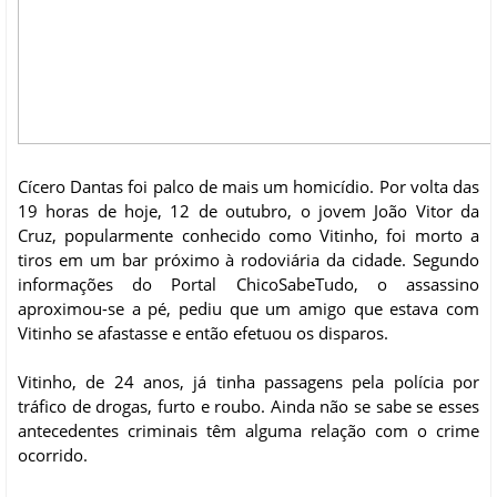
Cícero Dantas foi palco de mais um homicídio. Por volta das
19 horas de hoje, 12 de outubro, o jovem João Vitor da
Cruz, popularmente conhecido como Vitinho, foi morto a
tiros em um bar próximo à rodoviária da cidade. Segundo
informações do Portal ChicoSabeTudo, o assassino
aproximou-se a pé, pediu que um amigo que estava com
Vitinho se afastasse e então efetuou os disparos.
Vitinho, de 24 anos, já tinha passagens pela polícia por
tráfico de drogas, furto e roubo. Ainda não se sabe se esses
antecedentes criminais têm alguma relação com o crime
ocorrido.