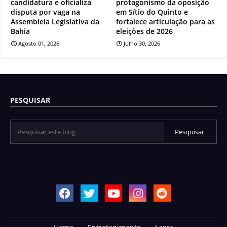
candidatura e oficializa
protagonismo da oposição
disputa por vaga na
em Sítio do Quinto e
Assembleia Legislativa da
fortalece articulação para as
Bahia
eleições de 2026
Agosto 01, 2026
Julho 30, 2026
PESQUISAR