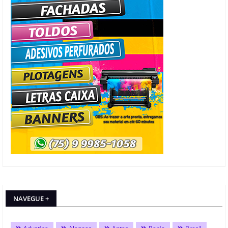
NAVEGUE +