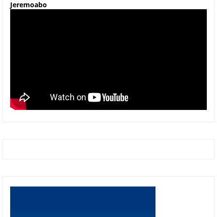
Jeremoabo