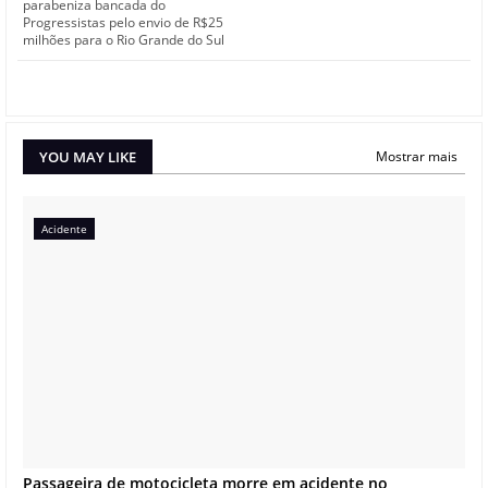
parabeniza bancada do
Progressistas pelo envio de R$25
milhões para o Rio Grande do Sul
YOU MAY LIKE
Mostrar mais
Acidente
Passageira de motocicleta morre em acidente no