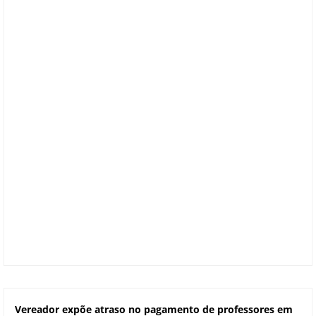
Vereador expõe atraso no pagamento de professores em