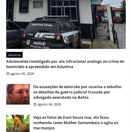
Adustina
Adolescente investigado por ato infracional análogo ao crime de
homicídio é apreendido em Adustina
agosto 05, 2026
De acusações de extorsão por cocaína a esbulho:
os detalhes da guerra judicial travada por
advogado executado na Bahia
agosto 06, 2026
Veja as fotos de Dani Souza nua; ela ficou
conhecida como Mulher Samambaia e agita os
marmanjos