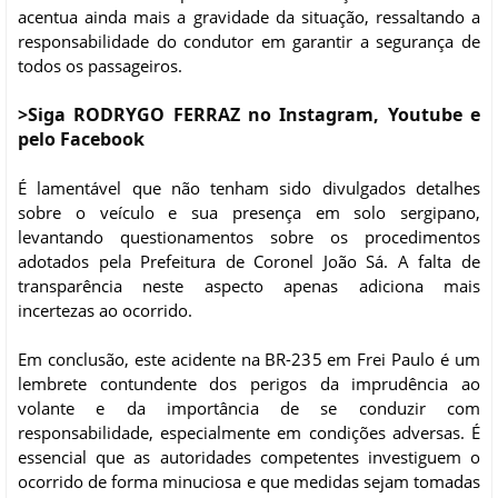
acentua ainda mais a gravidade da situação, ressaltando a
responsabilidade do condutor em garantir a segurança de
todos os passageiros.
>Siga RODRYGO FERRAZ no Instagram, Youtube e
pelo Facebook
É lamentável que não tenham sido divulgados detalhes
sobre o veículo e sua presença em solo sergipano,
levantando questionamentos sobre os procedimentos
adotados pela Prefeitura de Coronel João Sá. A falta de
transparência neste aspecto apenas adiciona mais
incertezas ao ocorrido.
Em conclusão, este acidente na BR-235 em Frei Paulo é um
lembrete contundente dos perigos da imprudência ao
volante e da importância de se conduzir com
responsabilidade, especialmente em condições adversas. É
essencial que as autoridades competentes investiguem o
ocorrido de forma minuciosa e que medidas sejam tomadas