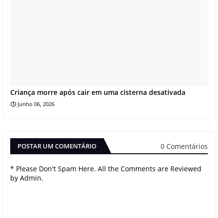
Criança morre após cair em uma cisterna desativada
Junho 06, 2026
0 Comentários
POSTAR UM COMENTÁRIO
* Please Don't Spam Here. All the Comments are Reviewed
by Admin.