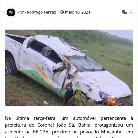
Rodrygo Ferraz
maio 10, 2024
0
Na última terça-feira, um automóvel pertencente à
prefeitura de Coronel João Sá, Bahia, protagonizou um
acidente na BR-235, próximo ao povoado Mocambo, em