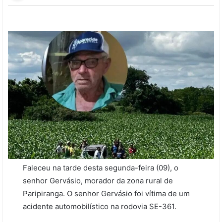
Faleceu na tarde desta segunda-feira (09), o
senhor Gervásio, morador da zona rural de
Paripiranga. O senhor Gervásio foi vítima de um
acidente automobilístico na rodovia SE-361.