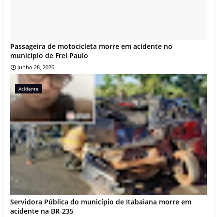
Passageira de motocicleta morre em acidente no
município de Frei Paulo
Junho 28, 2026
Acidente
Servidora Pública do município de Itabaiana morre em
acidente na BR-235