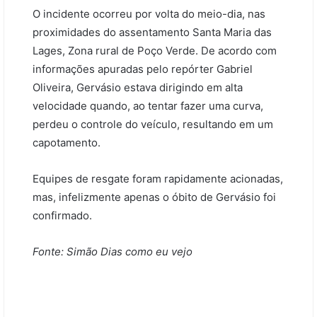
O incidente ocorreu por volta do meio-dia, nas
proximidades do assentamento Santa Maria das
Lages, Zona rural de Poço Verde. De acordo com
informações apuradas pelo repórter Gabriel
Oliveira, Gervásio estava dirigindo em alta
velocidade quando, ao tentar fazer uma curva,
perdeu o controle do veículo, resultando em um
capotamento.
Equipes de resgate foram rapidamente acionadas,
mas, infelizmente apenas o óbito de Gervásio foi
confirmado.
Fonte: Simão Dias como eu vejo