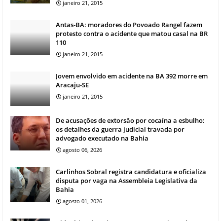
janeiro 21, 2015
Antas-BA: moradores do Povoado Rangel fazem
protesto contra o acidente que matou casal na BR
110
janeiro 21, 2015
Jovem envolvido em acidente na BA 392 morre em
Aracaju-SE
janeiro 21, 2015
De acusações de extorsão por cocaína a esbulho:
os detalhes da guerra judicial travada por
advogado executado na Bahia
agosto 06, 2026
Carlinhos Sobral registra candidatura e oficializa
disputa por vaga na Assembleia Legislativa da
Bahia
agosto 01, 2026