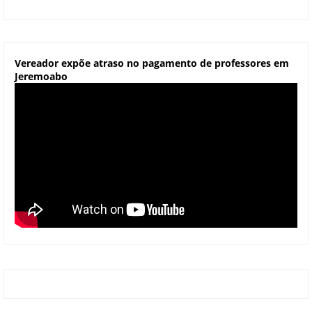
Vereador expõe atraso no pagamento de professores em
Jeremoabo