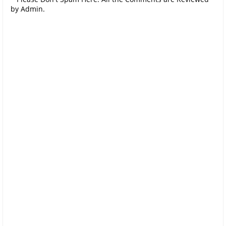
by Admin.