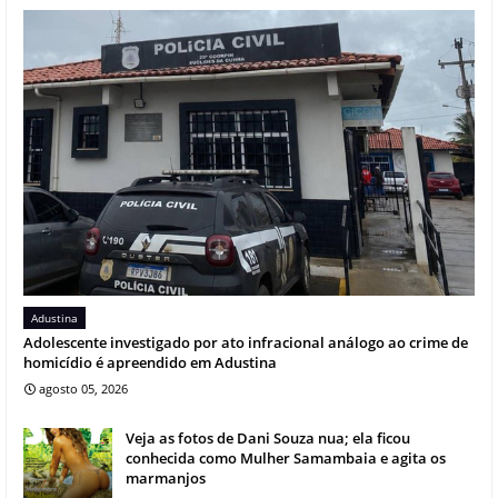
Adustina
Adolescente investigado por ato infracional análogo ao crime de
homicídio é apreendido em Adustina
agosto 05, 2026
Veja as fotos de Dani Souza nua; ela ficou
conhecida como Mulher Samambaia e agita os
marmanjos