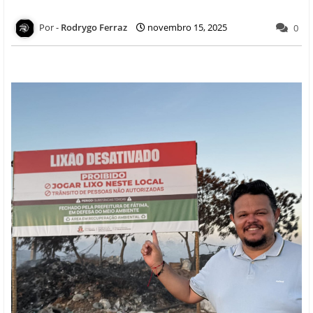
Rodrygo Ferraz
novembro 15, 2025
0