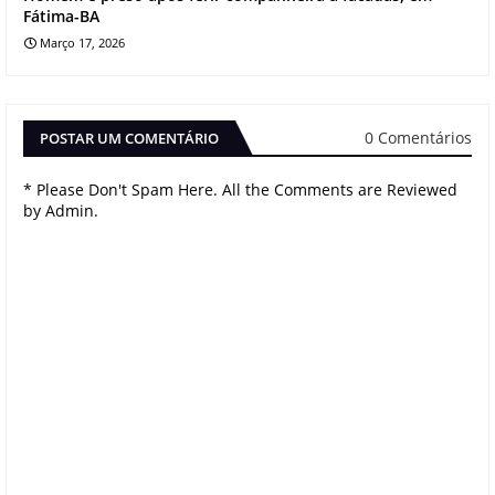
Fátima-BA
Março 17, 2026
0 Comentários
POSTAR UM COMENTÁRIO
* Please Don't Spam Here. All the Comments are Reviewed
by Admin.