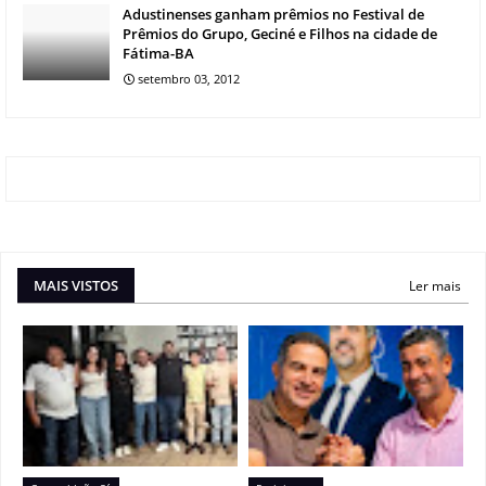
Adustinenses ganham prêmios no Festival de
Prêmios do Grupo, Geciné e Filhos na cidade de
Fátima-BA
setembro 03, 2012
MAIS VISTOS
Ler mais