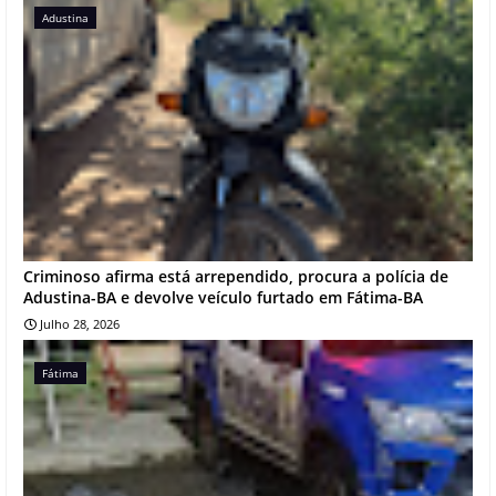
Adustina
Criminoso afirma está arrependido, procura a polícia de
Adustina-BA e devolve veículo furtado em Fátima-BA
Julho 28, 2026
Fátima