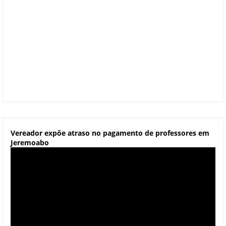
Vereador expõe atraso no pagamento de professores em
Jeremoabo