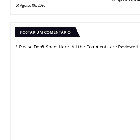
Agosto 06, 2026
POSTAR UM COMENTÁRIO
* Please Don't Spam Here. All the Comments are Reviewed