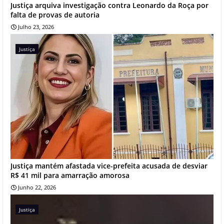
Justiça arquiva investigação contra Leonardo da Roça por
falta de provas de autoria
Julho 23, 2026
Justiça
Justiça mantém afastada vice-prefeita acusada de desviar
R$ 41 mil para amarração amorosa
Junho 22, 2026
Justiça