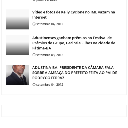
Vídeo e fotos de Kelly Cyclone no IML vazam na
Internet
setembro 04, 2012
Adustinenses ganham prêmios no Festival de
Prêmios do Grupo, Geciné e Filhos na cidade de
Fátima-BA
setembro 03, 2012
ADUSTINA-BA: PRESIDENTE DA CÂMARA FALA
SOBRE A AMEAÇA DO PREFEITO FEITA AO PAI DE
RODRYGO FERRAZ
setembro 04, 2012