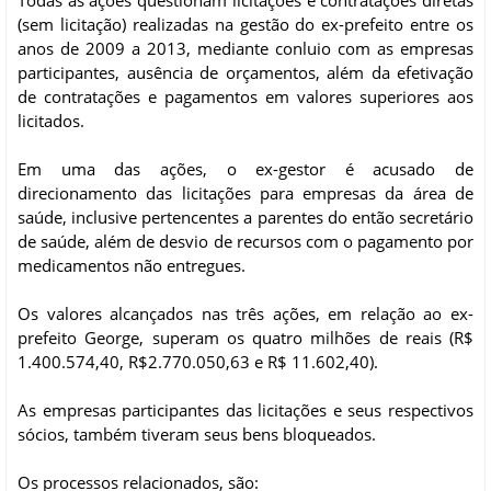
(sem licitação) realizadas na gestão do ex-prefeito entre os
anos de 2009 a 2013, mediante conluio com as empresas
participantes, ausência de orçamentos, além da efetivação
de contratações e pagamentos em valores superiores aos
licitados.
Em uma das ações, o ex-gestor é acusado de
direcionamento das licitações para empresas da área de
saúde, inclusive pertencentes a parentes do então secretário
de saúde, além de desvio de recursos com o pagamento por
medicamentos não entregues.
Os valores alcançados nas três ações, em relação ao ex-
prefeito George, superam os quatro milhões de reais (R$
1.400.574,40, R$2.770.050,63 e R$ 11.602,40).
As empresas participantes das licitações e seus respectivos
sócios, também tiveram seus bens bloqueados.
Os processos relacionados, são: