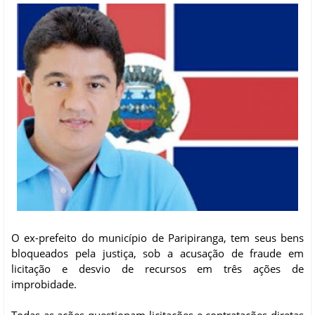
O ex-prefeito do município de Paripiranga, tem seus bens
bloqueados pela justiça, sob a acusação de fraude em
licitação e desvio de recursos em três ações de
improbidade.
Todas as ações questionam licitações e contratações diretas