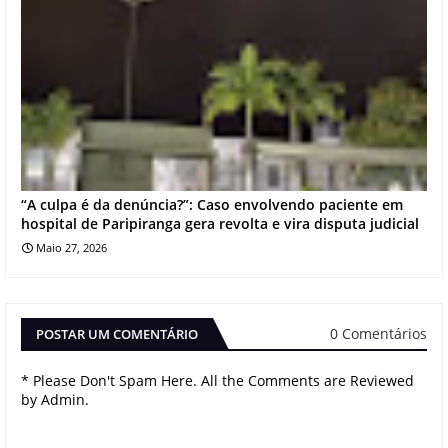
“A culpa é da denúncia?”: Caso envolvendo paciente em
hospital de Paripiranga gera revolta e vira disputa judicial
Maio 27, 2026
0 Comentários
POSTAR UM COMENTÁRIO
* Please Don't Spam Here. All the Comments are Reviewed
by Admin.