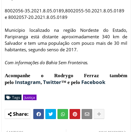
8002056-35.2021.8.05.0189,8002055-50.2021.8.05.0189
e 8002057-20.2021.8.05.0189
Município localizado na região Nordeste do Estado,
Paripiranga está distante aproximadamente 340 km de
Salvador e tem uma população com pouco mais de 30 mil
habitantes, segundo senso de 2017.
Com informações do Bahia Sem Fronteiras.
Acompanhe o Rodrygo Ferraz também
Instagram
Twitter
Facebook
pelo
,
™ e pelo
Tags
Justiça