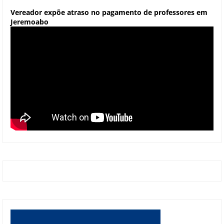
Vereador expõe atraso no pagamento de professores em
Jeremoabo