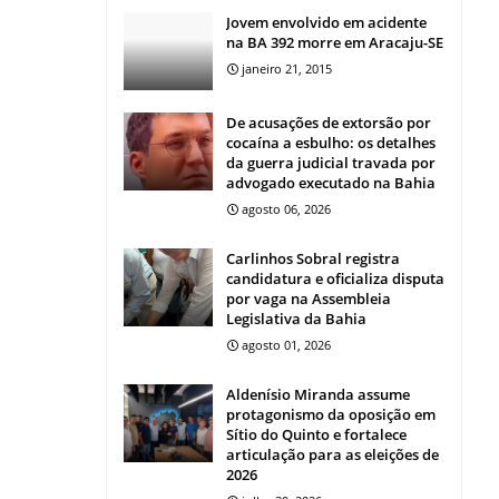
Jovem envolvido em acidente
na BA 392 morre em Aracaju-SE
janeiro 21, 2015
De acusações de extorsão por
cocaína a esbulho: os detalhes
da guerra judicial travada por
advogado executado na Bahia
agosto 06, 2026
Carlinhos Sobral registra
candidatura e oficializa disputa
por vaga na Assembleia
Legislativa da Bahia
agosto 01, 2026
Aldenísio Miranda assume
protagonismo da oposição em
Sítio do Quinto e fortalece
articulação para as eleições de
2026