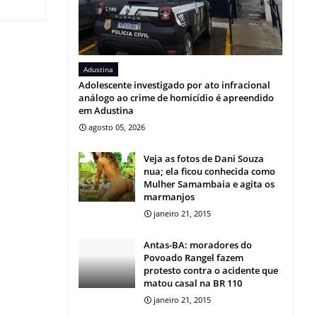
Adustina
Adolescente investigado por ato infracional
análogo ao crime de homicídio é apreendido
em Adustina
agosto 05, 2026
Veja as fotos de Dani Souza
nua; ela ficou conhecida como
Mulher Samambaia e agita os
marmanjos
janeiro 21, 2015
Antas-BA: moradores do
Povoado Rangel fazem
protesto contra o acidente que
matou casal na BR 110
janeiro 21, 2015