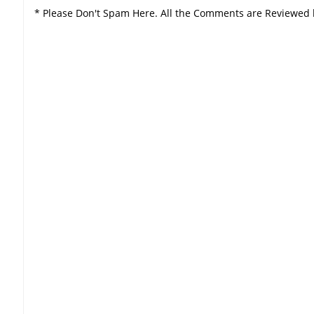
* Please Don't Spam Here. All the Comments are Reviewed