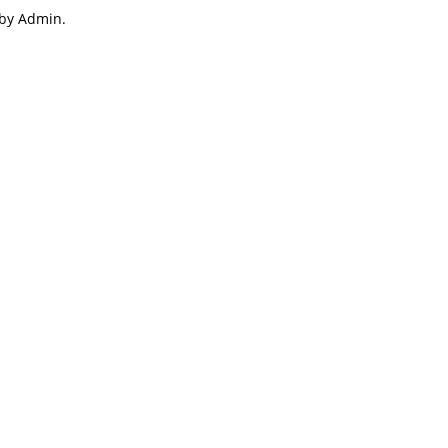
 by Admin.