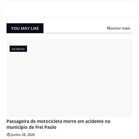
YOU MAY LIKE
Mostrar mais
Acidente
Passageira de motocicleta morre em acidente no
município de Frei Paulo
Junho 28, 2026