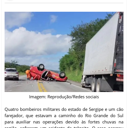
Imagem: Reprodução/Redes sociais
Quatro bombeiros militares do estado de Sergipe e um cão
farejador, que estavam a caminho do Rio Grande do Sul
para auxiliar nas operações devido às fortes chuvas na