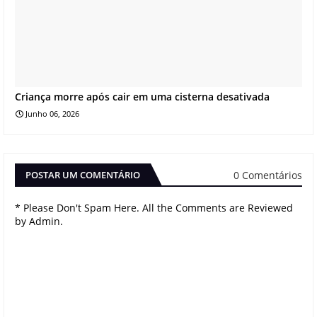
Criança morre após cair em uma cisterna desativada
Junho 06, 2026
0 Comentários
POSTAR UM COMENTÁRIO
* Please Don't Spam Here. All the Comments are Reviewed
by Admin.