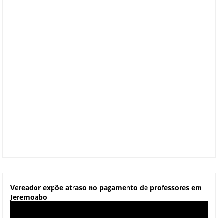
Vereador expõe atraso no pagamento de professores em
Jeremoabo