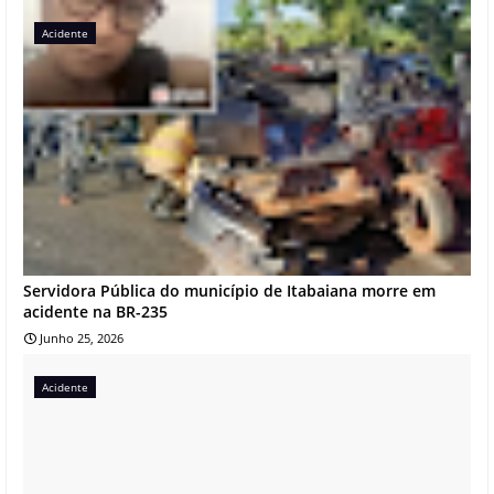
Acidente
Servidora Pública do município de Itabaiana morre em
acidente na BR-235
Junho 25, 2026
Acidente