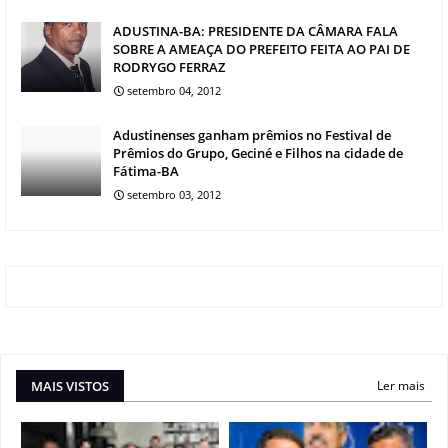
ADUSTINA-BA: PRESIDENTE DA CÂMARA FALA
SOBRE A AMEAÇA DO PREFEITO FEITA AO PAI DE
RODRYGO FERRAZ
setembro 04, 2012
Adustinenses ganham prêmios no Festival de
Prêmios do Grupo, Geciné e Filhos na cidade de
Fátima-BA
setembro 03, 2012
MAIS VISTOS
Ler mais