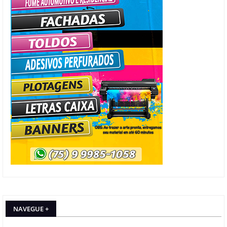
NAVEGUE +