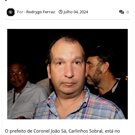
Rodrygo Ferraz
julho 04, 2024
0
O prefeito de Coronel João Sá, Carlinhos Sobral, está no