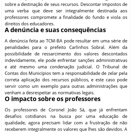
sobre a destinação de seus recursos. Descontar impostos de
uma verba que deve ser integralmente destinada aos
professores compromete a finalidade do fundo e viola os
direitos dos educadores.
A denúncia e suas consequências
A denúncia feita ao TCM-BA pode resultar em uma série de
penalidades para o prefeito Carlinhos Sobral. Além da
possibilidade de ressarcimento dos valores descontados
indevidamente, ele pode enfrentar sanções administrativas
e até mesmo uma condenação judicial. O Tribunal de
Contas dos Municípios tem a responsabilidade de zelar pela
correta aplicação dos recursos públicos, e este caso pode
servir como um exemplo para outras administrações que
venham a desrespeitar as normativas legais.
O impacto sobre os professores
Os professores de Coronel João Sá, que já enfrentam
desafios cotidianos na busca por uma educação de
qualidade, agora precisam lidar com a frustração de não
receberem integralmente os valores que lhes são devidos. A