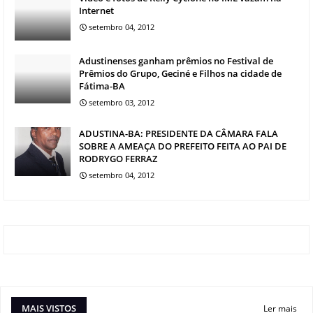
Internet
setembro 04, 2012
Adustinenses ganham prêmios no Festival de
Prêmios do Grupo, Geciné e Filhos na cidade de
Fátima-BA
setembro 03, 2012
ADUSTINA-BA: PRESIDENTE DA CÂMARA FALA
SOBRE A AMEAÇA DO PREFEITO FEITA AO PAI DE
RODRYGO FERRAZ
setembro 04, 2012
MAIS VISTOS
Ler mais