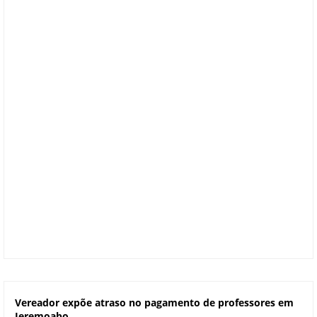
Vereador expõe atraso no pagamento de professores em
Jeremoabo