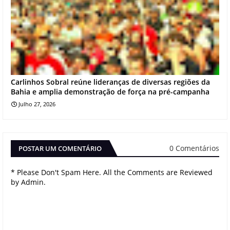
Carlinhos Sobral reúne lideranças de diversas regiões da
Bahia e amplia demonstração de força na pré-campanha
Julho 27, 2026
0 Comentários
POSTAR UM COMENTÁRIO
* Please Don't Spam Here. All the Comments are Reviewed
by Admin.