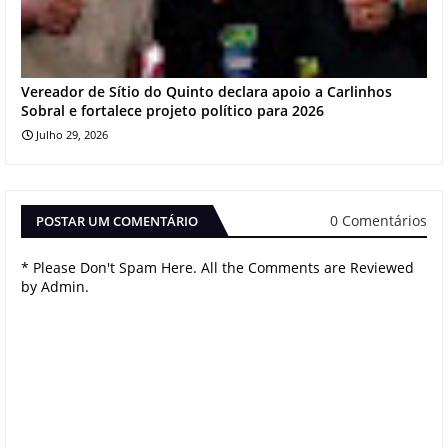
Vereador de Sítio do Quinto declara apoio a Carlinhos
Sobral e fortalece projeto político para 2026
Julho 29, 2026
0 Comentários
POSTAR UM COMENTÁRIO
* Please Don't Spam Here. All the Comments are Reviewed
by Admin.