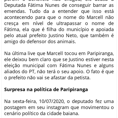
Deputada Fátima Nunes de conseguir barrar as
emendas. Tudo da a entender que isso está
acontecendo para que o nome do Marcell não
cresça em nível de ultrapassar o nome de
Fátima, ela que é filha do município e apoiada
pelo atual prefeito Justino Neto, que também é
amigo do defensor dos animais.
Na última live que Marcell tocou em Paripiranga,
ele deixou bem claro que se Justino estiver nesta
eleição municipal com Fátima Nunes e alguns
aliados do PT, não terá o seu apoio. O fato é que
o prefeito não vai se afastar da petista.
Surpresa na política de Paripiranga
Na sexta-feira, 10/07/2020, o deputado fez uma
postagem em seu instagram que movimentou o
cenário político da cidade baiana.