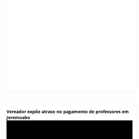
Vereador expõe atraso no pagamento de professores em
Jeremoabo