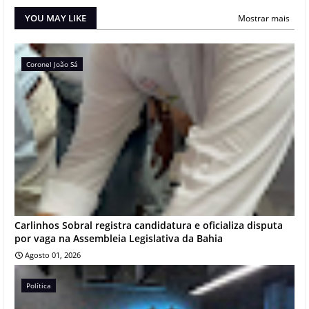
YOU MAY LIKE
Mostrar mais
Coronel João Sá
Carlinhos Sobral registra candidatura e oficializa disputa
por vaga na Assembleia Legislativa da Bahia
Agosto 01, 2026
Política