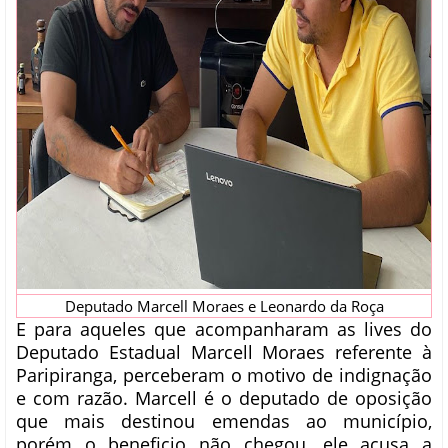
Deputado Marcell Moraes e Leonardo da Roça
E para aqueles que acompanharam as lives do
Deputado Estadual Marcell Moraes referente à
Paripiranga, perceberam o motivo de indignação
e com razão. Marcell é o deputado de oposição
que mais destinou emendas ao município,
porém o beneficio não chegou, ele acusa a