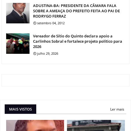
ADUSTINA-BA: PRESIDENTE DA CÂMARA FALA
SOBRE A AMEAÇA DO PREFEITO FEITA AO PAI DE
RODRYGO FERRAZ
setembro 04, 2012
Vereador de Sítio do Quinto declara apoio a
Carlinhos Sobral e fortalece projeto político para
2026
julho 29, 2026
MAIS VISTOS
Ler mais