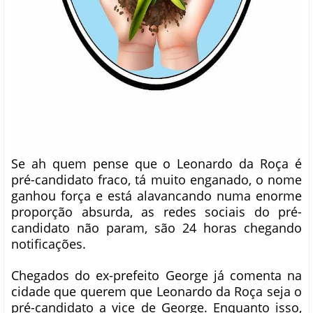
Se ah quem pense que o Leonardo da Roça é
pré-candidato fraco, tá muito enganado, o nome
ganhou força e está alavancando numa enorme
proporção absurda, as redes sociais do pré-
candidato não param, são 24 horas chegando
notificações.
Chegados do ex-prefeito George já comenta na
cidade que querem que Leonardo da Roça seja o
pré-candidato a vice de George. Enquanto isso,